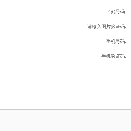
QQ号码:
请输入图片验证码:
手机号码:
手机验证码: