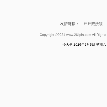
友情链接：
旺旺照妖镜
Copyright ©2021 www.26lipin.com All R
今天是:
2026年8月8日 星期六